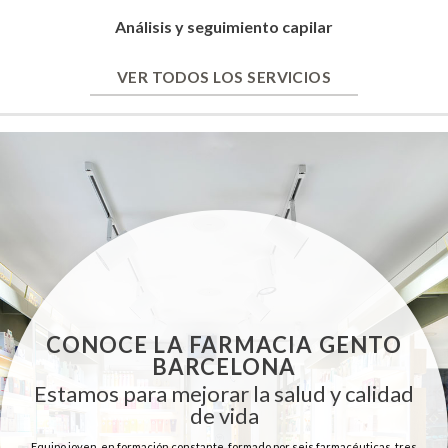
Análisis y seguimiento capilar
VER TODOS LOS SERVICIOS
CONOCE LA FARMACIA GENTO
BARCELONA
Estamos para mejorar la salud y calidad
de vida
Equipo joven, en formación constante, formado por seis farmacéuticas, tres