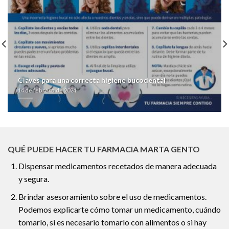
Claves para una correcta higiene bucodental
14 de febrero de 2024
QUÉ PUEDE HACER TU FARMACIA MARTA GENTO
Dispensar medicamentos recetados de manera adecuada
y segura.
Brindar asesoramiento sobre el uso de medicamentos.
Podemos explicarte cómo tomar un medicamento, cuándo
tomarlo, si es necesario tomarlo con alimentos o si hay