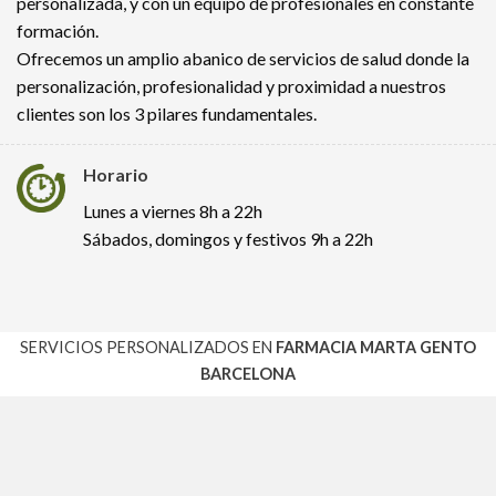
personalizada, y con un equipo de profesionales en constante
formación.
Ofrecemos un amplio abanico de servicios de salud donde la
personalización, profesionalidad y proximidad a nuestros
clientes son los 3 pilares fundamentales.
Horario
Lunes a viernes 8h a 22h
Sábados, domingos y festivos 9h a 22h
SERVICIOS PERSONALIZADOS EN
FARMACIA MARTA GENTO
BARCELONA