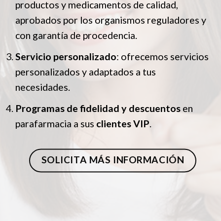
productos y medicamentos de calidad,
aprobados por los organismos reguladores y
con garantía de procedencia.
Servicio personalizado
: ofrecemos servicios
personalizados y adaptados a tus
necesidades.
Programas de fidelidad y descuentos
en
parafarmacia a sus
clientes VIP
.
SOLICITA MÁS INFORMACIÓN