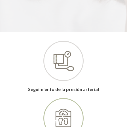
Seguimiento de la presión arterial