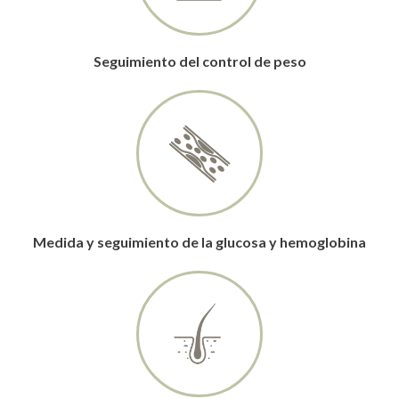
Seguimiento del control de peso
Medida y seguimiento de la glucosa y hemoglobina