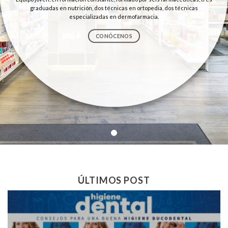
graduadas en nutrición, dos técnicas en ortopedia, dos técnicas
especializadas en dermofarmacia.
CONÓCENOS
ÚLTIMOS POST