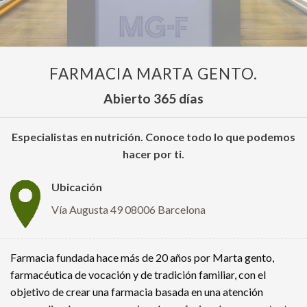
FARMACIA MARTA GENTO.
Abierto 365 días
Especialistas en nutrición. Conoce todo lo que podemos
hacer por ti.
Ubicación
Vía Augusta 49 08006 Barcelona
Farmacia fundada hace más de 20 años por Marta gento,
farmacéutica de vocación y de tradición familiar, con el
objetivo de crear una farmacia basada en una atención