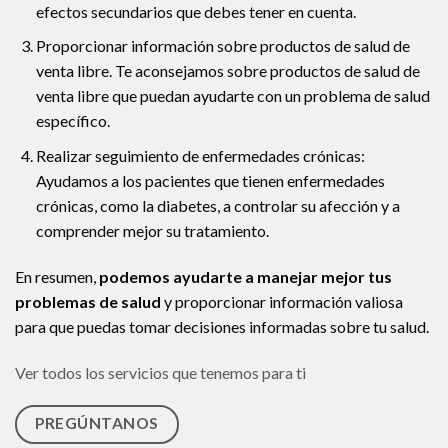
efectos secundarios que debes tener en cuenta.
Proporcionar información sobre productos de salud de
venta libre. Te aconsejamos sobre productos de salud de
venta libre que puedan ayudarte con un problema de salud
específico.
Realizar seguimiento de enfermedades crónicas:
Ayudamos a los pacientes que tienen enfermedades
crónicas, como la diabetes, a controlar su afección y a
comprender mejor su tratamiento.
En resumen,
podemos ayudarte a manejar mejor tus
problemas de salud
y proporcionar información valiosa
para que puedas tomar decisiones informadas sobre tu salud.
Ver todos los servicios que tenemos para ti
PREGÚNTANOS