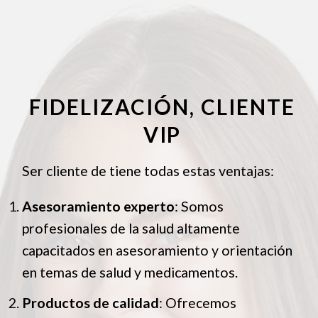
FIDELIZACIÓN, CLIENTE
VIP
Ser cliente de tiene todas estas ventajas:
Asesoramiento experto
: Somos
profesionales de la salud altamente
capacitados en asesoramiento y orientación
en temas de salud y medicamentos.
Productos de calidad
: Ofrecemos